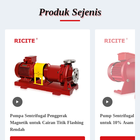
Produk Sejenis
Pompa Sentrifugal Penggerak
Pump Sentrifugal Dr
Magnetik untuk Cairan Titik Flashing
untuk 10% Asam Sul
Rendah